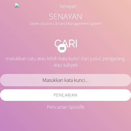
SENAYAN
Open Source Library Management System
CARI
masukkan satu atau lebih kata kunci dari judul, pengarang,
atau subyek
PENCARIAN
Pencarian Spesifik
Judul